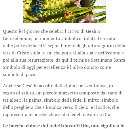
Questo è il giorno che celebra l'arrivo di
Gesù
a
Gerusalemme, un momento simbolico, infatti l'entrata
dalle porte della città segna l'inizio degli ultimi giorni della
vita di Cristo sulla terra, che porterà alla sua crocifissione e
poi alla sua resurrezione, da qui il termine Settimana Santa.
Simbolo di oggi per eccellenza è l'ulivo donato come
simbolo di pace.
Anche se Gesù fu accolto dalla folla che sventolava, in
segno di saluto, un piccolo mazzetto composto dai rami di
tre alberi, la palma, simbolo della fede, il mirto, simbolo
della preghiera che s'innalza verso il cielo, e il salice, che
rappresenta le bocche chiuse dei fedeli davanti a Dio.
Le bocche chiuse dei fedeli davanti Dio, non significa le