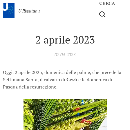
CERCA
U Riggitanu
2 aprile 2023
02.04.2023
Oggi, 2 aprile 2023, domenica delle palme, che precede la
Settimana Santa, il calvario di
Gesù
e la domenica di
Pasqua della resurrezione.