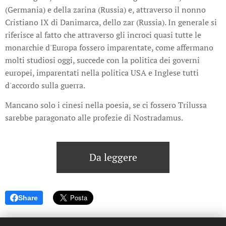
(Germania) e della zarina (Russia) e, attraverso il nonno
Cristiano IX di Danimarca, dello zar (Russia). In generale si
riferisce al fatto che attraverso gli incroci quasi tutte le
monarchie d'Europa fossero imparentate, come affermano
molti studiosi oggi, succede con la politica dei governi
europei, imparentati nella politica USA e Inglese tutti
d'accordo sulla guerra.
Mancano solo i cinesi nella poesia, se ci fossero Trilussa
sarebbe paragonato alle profezie di Nostradamus.
Da leggere
Share