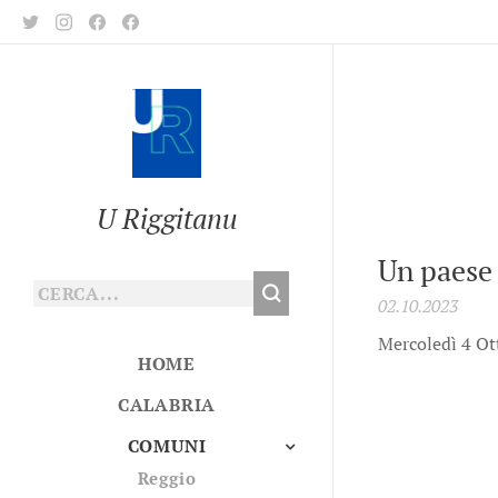
U Riggitanu
Un paese 
02.10.2023
Mercoledì 4 Ot
HOME
CALABRIA
COMUNI
Reggio