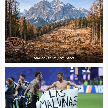
Tour de France poco Green