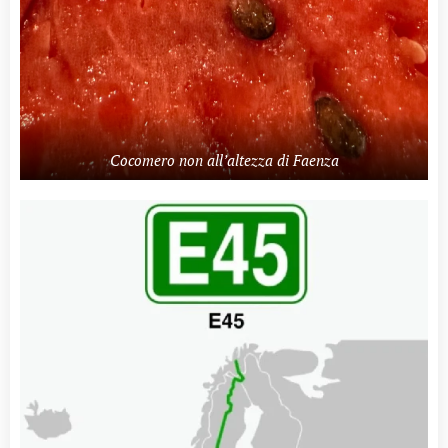
Cocomero non all’altezza di Faenza