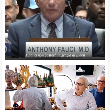
A Fauci non basterà la grazia di Biden