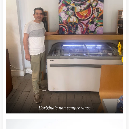
L’originale non sempre vince