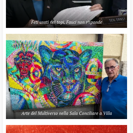
Feti usati nei topi, Fauci non risponde
Arte del Multiverso nella Sala Conciliare a Villa