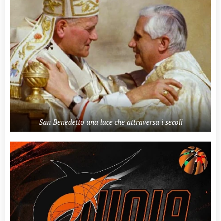
San Benedetto una luce che attraversa i secoli