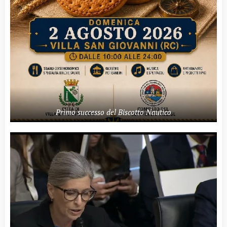
Primo successo del Biscotto Nautico