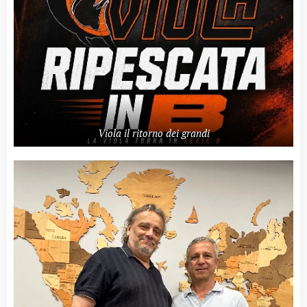
Viola il ritorno dei grandi