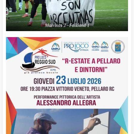
Malvinas 2 - Falkland 1