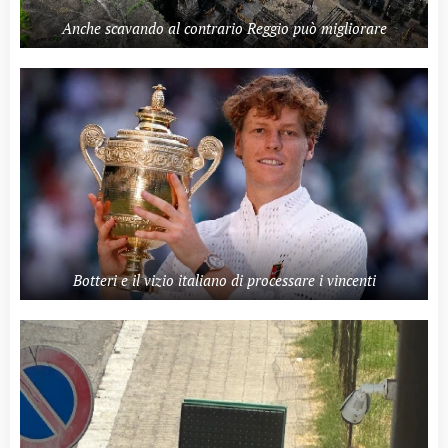
Anche scavando al contrario Reggio può migliorare
Botteri e il vizio italiano di processare i vincenti