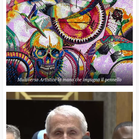
Multiverso Artistico la mano che impugna il pennello