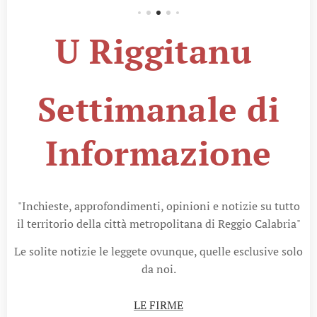
U Riggitanu
Settimanale di
Informazione
"Inchieste, approfondimenti, opinioni e notizie su tutto
il territorio della città metropolitana di Reggio Calabria"
Le solite notizie le leggete ovunque, quelle esclusive solo
da noi.
LE FIRME