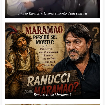
Il caso Ranucci e lo smarrimento della sinistra
Ranucci come Maramao?