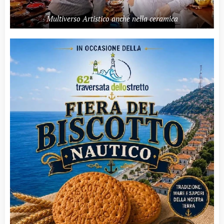
Multiverso Artistico anche nella ceramica