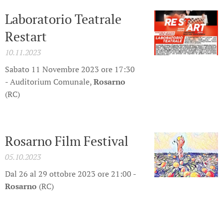
Laboratorio Teatrale
Restart
10.11.2023
Sabato 11 Novembre 2023 ore 17:30
- Auditorium Comunale,
Rosarno
(RC)
Rosarno Film Festival
05.10.2023
Dal 26 al 29 ottobre 2023 ore 21:00 -
Rosarno
(RC)