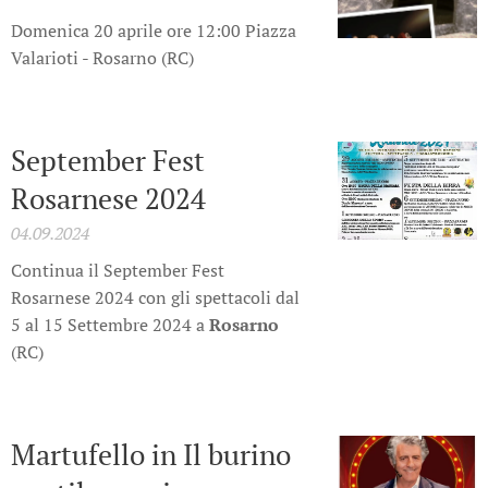
Domenica 20 aprile ore 12:00 Piazza
Valarioti - Rosarno (RC)
September Fest
Rosarnese 2024
04.09.2024
Continua il September Fest
Rosarnese 2024 con gli spettacoli dal
5 al 15 Settembre 2024 a
Rosarno
(RC)
Martufello in Il burino