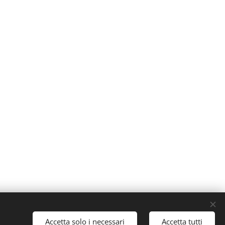
Accetta solo i necessari
Accetta tutti