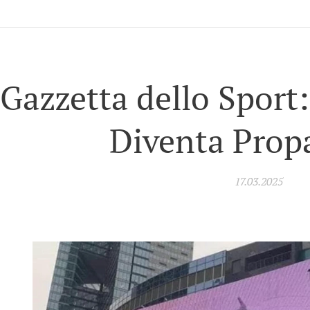
 Gazzetta dello Sport
Diventa Prop
17.03.2025