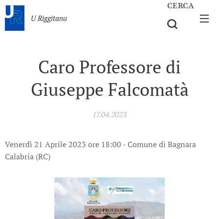
CERCA
U Riggitanu
Caro Professore di
Giuseppe Falcomatà
17.04.2023
Venerdì 21 Aprile 2023 ore 18:00 - Comune di Bagnara
Calabria (RC)