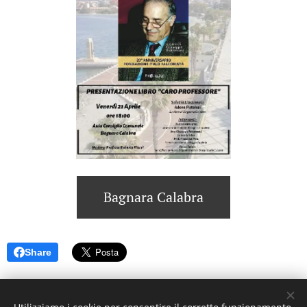
Bagnara Calabra
Share