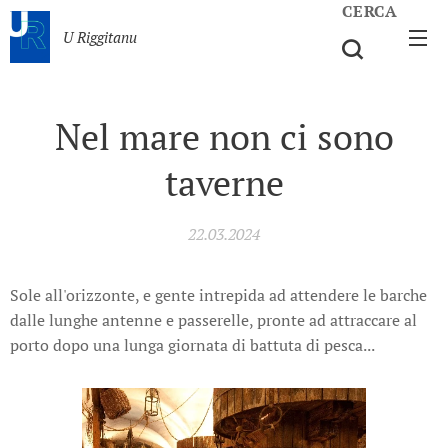
CERCA
U Riggitanu
Nel mare non ci sono
taverne
22.03.2024
Sole all'orizzonte, e gente intrepida ad attendere le barche
dalle lunghe antenne e passerelle, pronte ad attraccare al
porto dopo una lunga giornata di battuta di pesca...