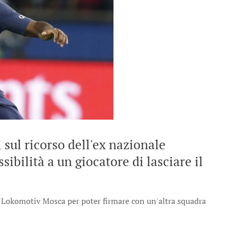
 sul ricorso dell'ex nazionale
sibilità a un giocatore di lasciare il
la Lokomotiv Mosca per poter firmare con un'altra squadra