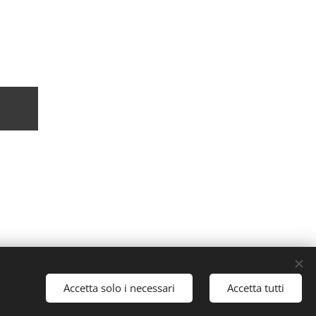
Accetta solo i necessari
Accetta tutti