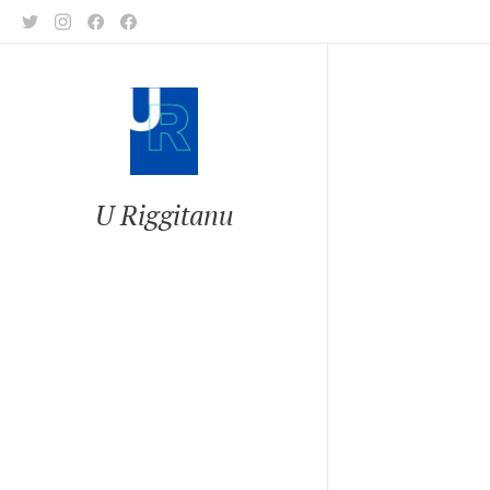
U Riggitanu