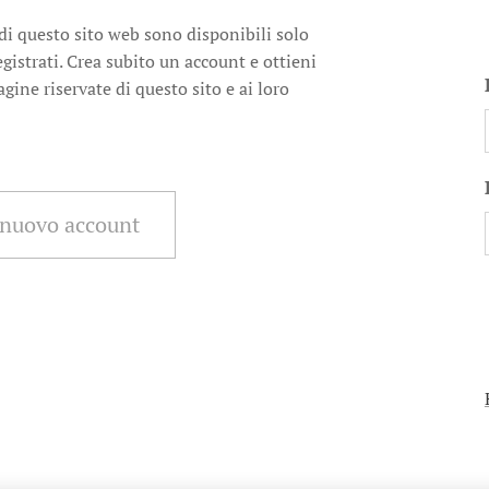
di questo sito web sono disponibili solo
egistrati. Crea subito un account e ottieni
agine riservate di questo sito e ai loro
 nuovo account