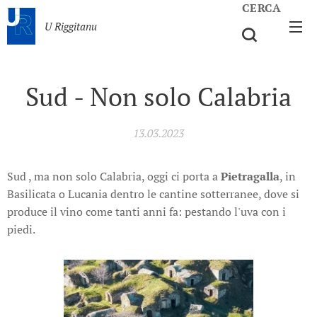
CERCA
U Riggitanu
Sud - Non solo Calabria
13.03.2023
Sud , ma non solo Calabria, oggi ci porta a
Pietragalla
, in
Basilicata o Lucania dentro le cantine sotterranee, dove si
produce il vino come tanti anni fa: pestando l'uva con i
piedi.