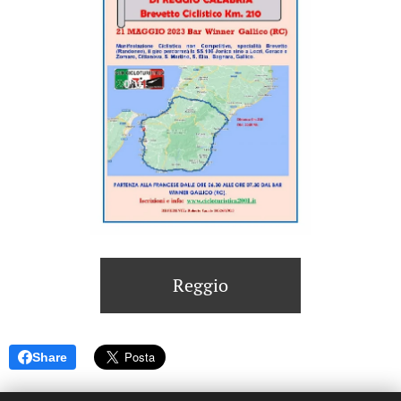
Reggio
Share