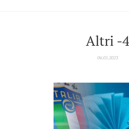
Altri -
06.05.2023