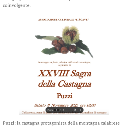
coinvolgente.
Puzzi: la castagna protagonista della montagna calabrese