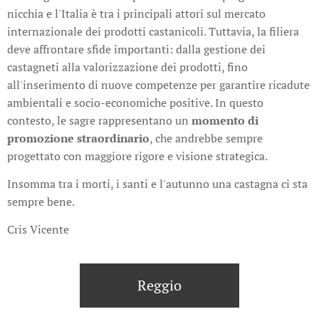
nicchia e l'Italia è tra i principali attori sul mercato
internazionale dei prodotti castanicoli. Tuttavia, la filiera
deve affrontare sfide importanti: dalla gestione dei
castagneti alla valorizzazione dei prodotti, fino
all'inserimento di nuove competenze per garantire ricadute
ambientali e socio-economiche positive. In questo
contesto, le sagre rappresentano un
momento di
promozione straordinario
, che andrebbe sempre
progettato con maggiore rigore e visione strategica.
Insomma tra i morti, i santi e l'autunno una castagna ci sta
sempre bene.
Cris Vicente
Reggio