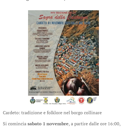
Cardeto: tradizione e folklore nel borgo collinare
Si comincia
sabato 1 novembre
, a partire dalle ore 16:00,