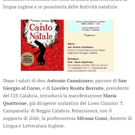
lingua inglese e in prossimità delle festività natalizie.
Dopo i saluti di don
Antonio Cannizzaro
, parroco di
San
Giorgio al Corso
, e di
Loreley Rosita Borruto
, presidente
del CIS Calabria, introdurrà la manifestazione
Maria
Quattrone
, già dirigente scolastico del Liceo Classico 'T.
Campanella' di Reggio Calabria. Relazionerà, con il
supporto di slide, la professoressa
Silvana Comi
, docente di
Lingua e Letteratura Inglese.