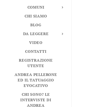
COMUNI
CHI SIAMO
BLOG
DA LEGGERE
VIDEO
CONTATTI
REGISTRAZIONE
UTENTE
ANDREA PELLERONE
ED IL TATUAGGIO
EVOCATIVO
CHI SONO? LE
INTERVISTE DI
ANDREA