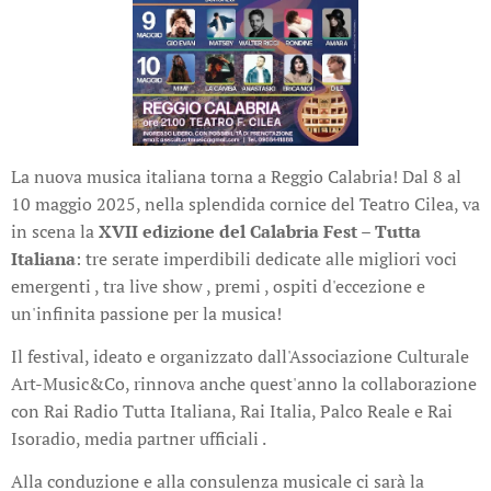
La nuova musica italiana torna a Reggio Calabria! Dal 8 al
10 maggio 2025, nella splendida cornice del Teatro Cilea, va
in scena la
XVII edizione del Calabria Fest – Tutta
Italiana
: tre serate imperdibili dedicate alle migliori voci
emergenti , tra live show , premi , ospiti d'eccezione e
un'infinita passione per la musica!
Il festival, ideato e organizzato dall'Associazione Culturale
Art-Music&Co, rinnova anche quest'anno la collaborazione
con Rai Radio Tutta Italiana, Rai Italia, Palco Reale e Rai
Isoradio, media partner ufficiali .
Alla conduzione e alla consulenza musicale ci sarà la