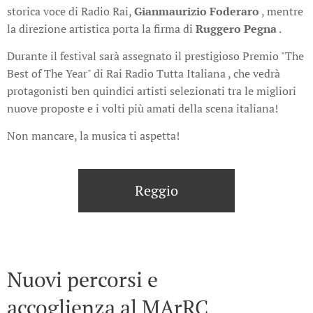
storica voce di Radio Rai,
Gianmaurizio Foderaro
, mentre
la direzione artistica porta la firma di
Ruggero Pegna
.
Durante il festival sarà assegnato il prestigioso Premio "The
Best of The Year" di Rai Radio Tutta Italiana , che vedrà
protagonisti ben quindici artisti selezionati tra le migliori
nuove proposte e i volti più amati della scena italiana!
Non mancare, la musica ti aspetta!
Reggio
Nuovi percorsi e
accoglienza al MArRC