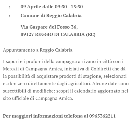
09 Aprile dalle 09:30 - 13:30
Comune di Reggio Calabria
Via Gaspare del Fosso 36,
89127 REGGIO DI CALABRIA (RC)
Appuntamento a Reggio Calabria
I sapori e i profumi della campagna arrivano in città con i
Mercati di Campagna Amica, iniziativa di Coldiretti che dà
la possibilità di acquistare prodotti di stagione, selezionati
e a km zero direttamente dagli agricoltori. Alcune date sono
suscettibili di modifiche: scopri il calendario aggiornato nel
sito ufficiale di Campagna Amica.
Per maggiori informazioni telefona al 0965362211