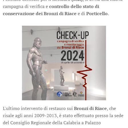
campagna di verifica e
controllo dello
stato di
conservazione dei Bronzi di Riace
e di
Porticello
.
L'ultimo intervento di restauro sui
Bronzi di Riace
, che
risale agli anni 2009-2013, è stato effettuato presso la sede
del Consiglio Regionale della Calabria a Palazzo