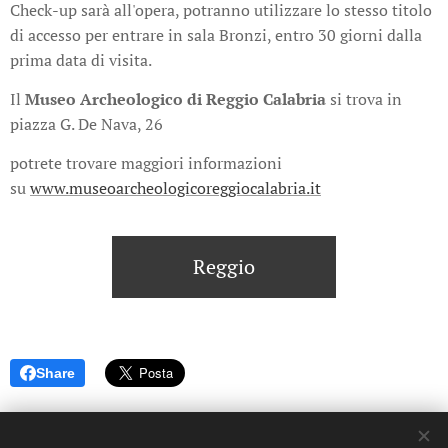
Check-up sarà all'opera, potranno utilizzare lo stesso titolo
di accesso per entrare in sala Bronzi, entro 30 giorni dalla
prima data di visita.
Il
Museo Archeologico di Reggio Calabria
si trova in
piazza G. De Nava, 26
potrete trovare maggiori informazioni
su
www.museoarcheologicoreggiocalabria.it
Reggio
Share