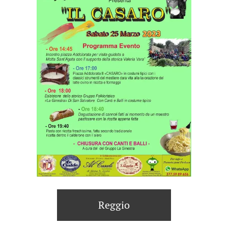
Reggio