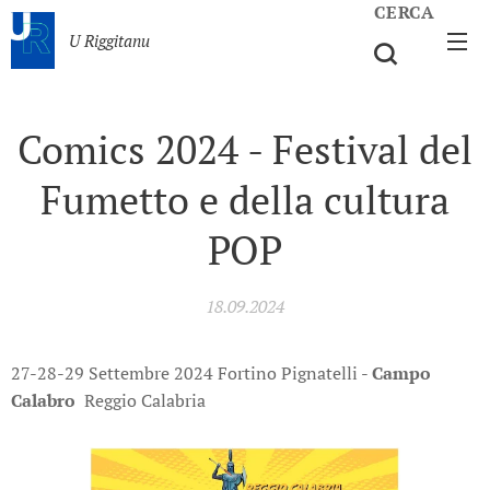
CERCA
U Riggitanu
Comics 2024 - Festival del
Fumetto e della cultura
POP
18.09.2024
27-28-29 Settembre 2024 Fortino Pignatelli -
Campo
Calabro
Reggio Calabria