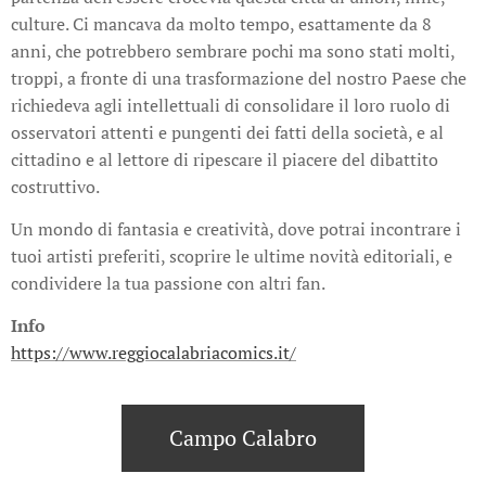
culture. Ci mancava da molto tempo, esattamente da 8
anni, che potrebbero sembrare pochi ma sono stati molti,
troppi, a fronte di una trasformazione del nostro Paese che
richiedeva agli intellettuali di consolidare il loro ruolo di
osservatori attenti e pungenti dei fatti della società, e al
cittadino e al lettore di ripescare il piacere del dibattito
costruttivo.
Un mondo di fantasia e creatività, dove potrai incontrare i
tuoi artisti preferiti, scoprire le ultime novità editoriali, e
condividere la tua passione con altri fan.
Info
https://www.reggiocalabriacomics.it/
Campo Calabro