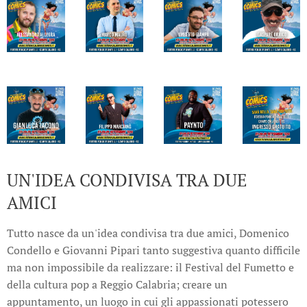
UN'IDEA CONDIVISA TRA DUE
AMICI
Tutto nasce da un'idea condivisa tra due amici, Domenico
Condello e Giovanni Pipari tanto suggestiva quanto difficile
ma non impossibile da realizzare: il Festival del Fumetto e
della cultura pop a Reggio Calabria; creare un
appuntamento, un luogo in cui gli appassionati potessero