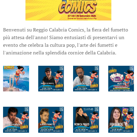
Benvenuti su Reggio Calabria Comics, la fiera del fumetto
più attesa dell'anno! Siamo entusiasti di presentarvi un
evento che celebra la cultura pop, l'arte dei fumetti e
l'animazione nella splendida cornice della Calabria.