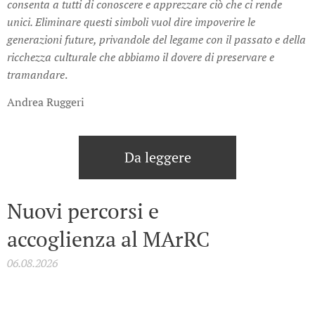
consenta a tutti di conoscere e apprezzare ciò che ci rende
unici. Eliminare questi simboli vuol dire impoverire le
generazioni future, privandole del legame con il passato e della
ricchezza culturale che abbiamo il dovere di preservare e
tramandare
.
Andrea Ruggeri
Da leggere
Nuovi percorsi e
accoglienza al MArRC
06.08.2026