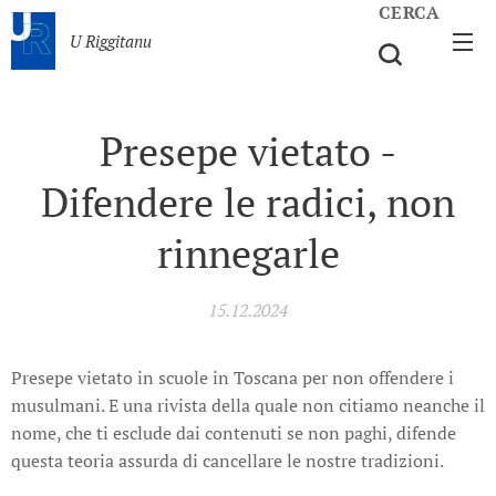
CERCA
U Riggitanu
Presepe vietato -
Difendere le radici, non
rinnegarle
15.12.2024
Presepe vietato in scuole in Toscana per non offendere i
musulmani. E una rivista della quale non citiamo neanche il
nome, che ti esclude dai contenuti se non paghi, difende
questa teoria assurda di cancellare le nostre tradizioni.