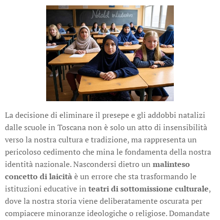
La decisione di eliminare il presepe e gli addobbi natalizi
dalle scuole in Toscana non è solo un atto di insensibilità
verso la nostra cultura e tradizione, ma rappresenta un
pericoloso cedimento che mina le fondamenta della nostra
identità nazionale. Nascondersi dietro un
malinteso
concetto di laicità
è un errore che sta trasformando le
istituzioni educative in
teatri di sottomissione culturale
,
dove la nostra storia viene deliberatamente oscurata per
compiacere minoranze ideologiche o religiose. Domandate