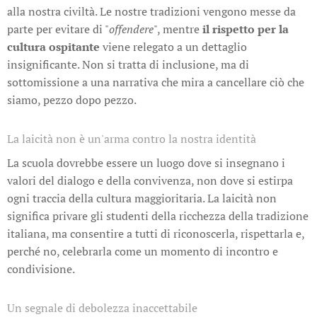
alla nostra civiltà. Le nostre tradizioni vengono messe da
parte per evitare di "
offendere
", mentre
il rispetto per la
cultura ospitante
viene relegato a un dettaglio
insignificante. Non si tratta di inclusione, ma di
sottomissione a una narrativa che mira a cancellare ciò che
siamo, pezzo dopo pezzo.
La laicità non è un'arma contro la nostra identità
La scuola dovrebbe essere un luogo dove si insegnano i
valori del dialogo e della convivenza, non dove si estirpa
ogni traccia della cultura maggioritaria. La laicità non
significa privare gli studenti della ricchezza della tradizione
italiana, ma consentire a tutti di riconoscerla, rispettarla e,
perché no, celebrarla come un momento di incontro e
condivisione.
Un segnale di debolezza inaccettabile