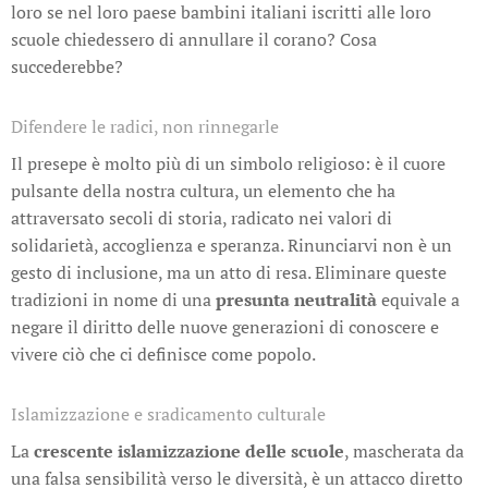
loro se nel loro paese bambini italiani iscritti alle loro
scuole chiedessero di annullare il corano? Cosa
succederebbe?
Difendere le radici, non rinnegarle
Il presepe è molto più di un simbolo religioso: è il cuore
pulsante della nostra cultura, un elemento che ha
attraversato secoli di storia, radicato nei valori di
solidarietà, accoglienza e speranza. Rinunciarvi non è un
gesto di inclusione, ma un atto di resa. Eliminare queste
tradizioni in nome di una
presunta neutralità
equivale a
negare il diritto delle nuove generazioni di conoscere e
vivere ciò che ci definisce come popolo.
Islamizzazione e sradicamento culturale
La
crescente islamizzazione delle scuole
, mascherata da
una falsa sensibilità verso le diversità, è un attacco diretto