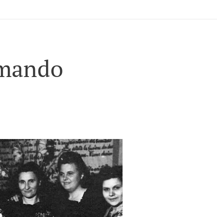
omando