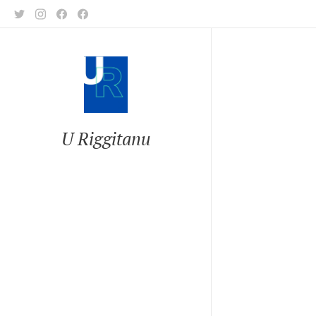
U Riggitanu