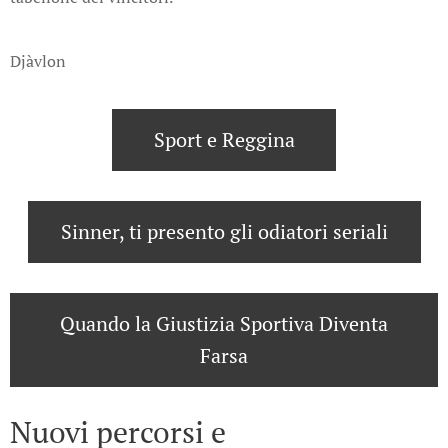
Djàvlon
Sport e Reggina
Sinner, ti presento gli odiatori seriali
Quando la Giustizia Sportiva Diventa
Farsa
Nuovi percorsi e