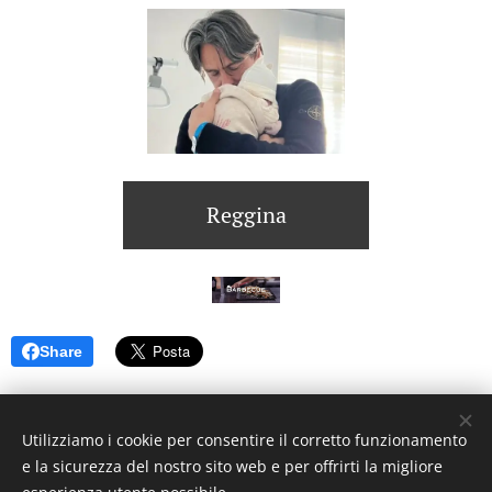
Reggina
Share
Utilizziamo i cookie per consentire il corretto funzionamento
e la sicurezza del nostro sito web e per offrirti la migliore
© 2023 Settimanale U Riggitanu. Tutti i diritti riservati.