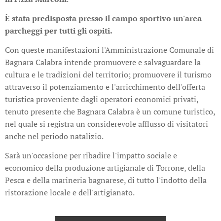
È stata predisposta presso il campo sportivo un'area
parcheggi per tutti gli ospiti.
Con queste manifestazioni l'Amministrazione Comunale di
Bagnara Calabra intende promuovere e salvaguardare la
cultura e le tradizioni del territorio; promuovere il turismo
attraverso il potenziamento e l'arricchimento dell'offerta
turistica proveniente dagli operatori economici privati,
tenuto presente che Bagnara Calabra è un comune turistico,
nel quale si registra un considerevole afflusso di visitatori
anche nel periodo natalizio.
Sarà un'occasione per ribadire l'impatto sociale e
economico della produzione artigianale di Torrone, della
Pesca e della marineria bagnarese, di tutto l'indotto della
ristorazione locale e dell'artigianato.