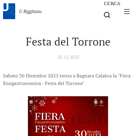
CERCA
U Riggitanu
Festa del Torrone
29.12.2023
Sabato 30 Dicembre 2023 torna a Bagnara Calabra la "Fiera
Enogastronomica - Festa del Torrone"