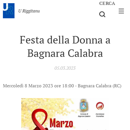
CERCA
U Riggitanu
Festa della Donna a
Bagnara Calabra
05.03.2023
Mercoledì 8 Marzo 2023 ore 18:00 - Bagnara Calabra (RC)