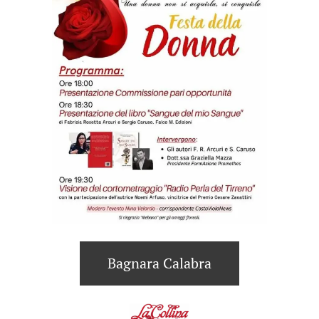
Bagnara Calabra