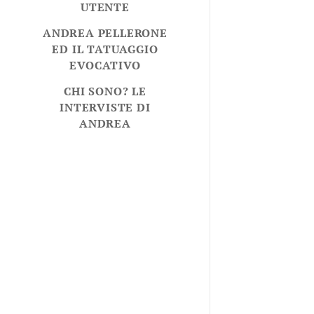
UTENTE
ANDREA PELLERONE
ED IL TATUAGGIO
EVOCATIVO
CHI SONO? LE
INTERVISTE DI
ANDREA