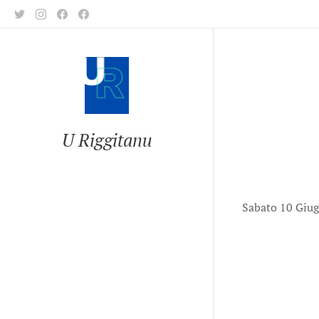
U Riggitanu
Sabato 10 Giug