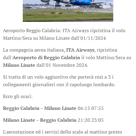
Aeroporto Reggio Calabria: ITA Airways ripristina il volo
Mattino/Sera su Milano Linate dall'01/11/2024
La compagnia aerea italiana,
ITA Airways
, ripristina
dall'
Aeroporto di Reggio Calabria
il volo Mattino/Sera su
Milano Linate
dall'01 Novembre 2024.
Si tratta di un volo aggiuntivo che porterà così a 3 i
collegamenti giornalieri con il capoluogo lombardo.
Ecco gli orari:
Reggio Calabria – Milano Linate
06:15 07:55
Milano Linate – Reggio Calabria
21:20 23:05
L'aerostazione ed i servizi dello scalo al mattino presto