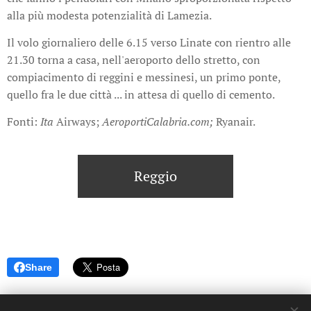
alla più modesta potenzialità di Lamezia.
Il volo giornaliero delle 6.15 verso Linate con rientro alle
21.30 torna a casa, nell'aeroporto dello stretto, con
compiacimento di reggini e messinesi, un primo ponte,
quello fra le due città ... in attesa di quello di cemento.
Fonti:
Ita
Airways;
AeroportiCalabria.com;
Ryanair.
Reggio
Share