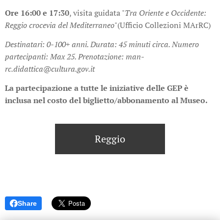
Ore 16:00 e 17:30
, visita guidata "
Tra Oriente e Occidente:
Reggio crocevia del Mediterraneo
"(Ufficio Collezioni MArRC)
Destinatari: 0-100+ anni.
Durata: 45 minuti circa.
Numero
partecipanti: Max 25.
Prenotazione: man-
rc.didattica@cultura.gov.it
La partecipazione a tutte le iniziative delle GEP è
inclusa nel costo del biglietto/abbonamento al Museo.
Reggio
Share