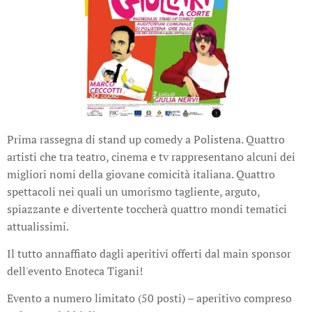
Prima rassegna di stand up comedy a Polistena. Quattro
artisti che tra teatro, cinema e tv rappresentano alcuni dei
migliori nomi della giovane comicità italiana. Quattro
spettacoli nei quali un umorismo tagliente, arguto,
spiazzante e divertente toccherà quattro mondi tematici
attualissimi.
Il tutto annaffiato dagli aperitivi offerti dal main sponsor
dell'evento Enoteca Tigani!
Evento a numero limitato (50 posti) – aperitivo compreso