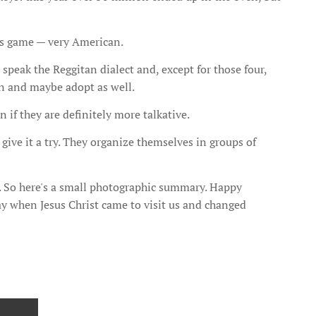
ys game — very American.
 speak the Reggitan dialect and, except for those four,
n and maybe adopt as well.
 if they are definitely more talkative.
give it a try. They organize themselves in groups of
s. So here's a small photographic summary. Happy
ay when Jesus Christ came to visit us and changed