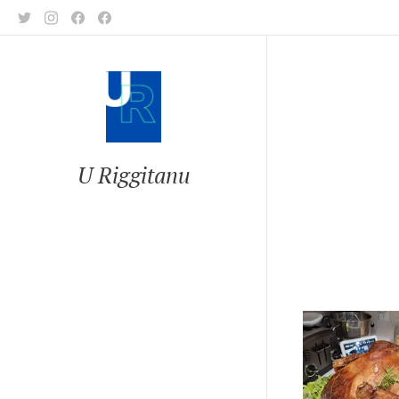
U Riggitanu