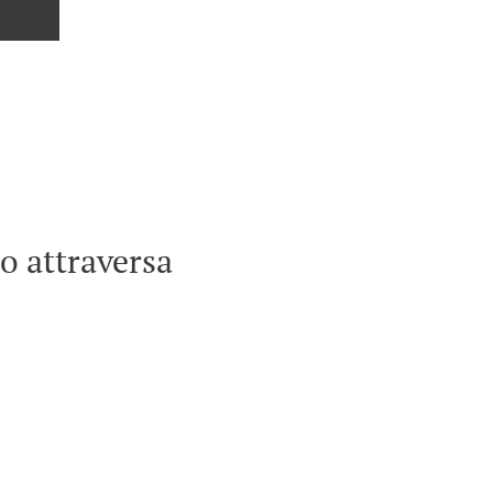
no attraversa