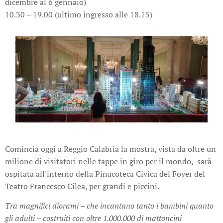
dicembre al 6 gennaio)
10.30 – 19.00 (ultimo ingresso alle 18.15)
Comincia oggi a Reggio Calabria la mostra, vista da oltre un
milione di visitatori nelle tappe in giro per il mondo, sarà
ospitata all'interno della Pinacoteca Civica del Foyer del
Teatro Francesco Cilea, per grandi e piccini.
Tra magnifici diorami – che incantano tanto i bambini quanto
gli adulti – costruiti con oltre 1.000.000 di mattoncini