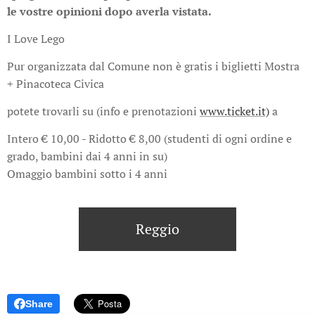
le vostre opinioni dopo averla vistata.
I Love Lego
Pur organizzata dal Comune non è gratis i biglietti Mostra
+ Pinacoteca Civica
potete trovarli su (info e prenotazioni
www.ticket.it)
a
Intero € 10,00 - Ridotto € 8,00 (studenti di ogni ordine e
grado, bambini dai 4 anni in su)
Omaggio bambini sotto i 4 anni
Reggio
Share