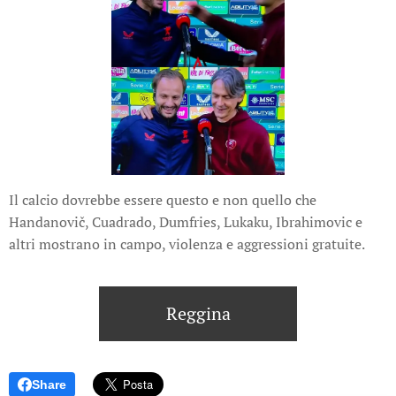
Il calcio dovrebbe essere questo e non quello che
Handanovič, Cuadrado, Dumfries, Lukaku, Ibrahimovic e
altri mostrano in campo, violenza e aggressioni gratuite.
Reggina
Share