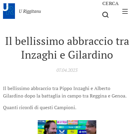
CERCA
U Riggitanu
Il bellissimo abbraccio tra
Inzaghi e Gilardino
07.04.2023
Il bellissimo abbraccio tra Pippo Inzaghi e Alberto
Gilardino dopo la battaglia in campo tra Reggina e Genoa.
Quanti ricordi di questi Campioni.