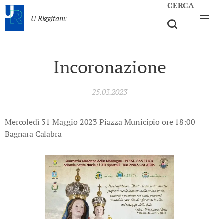
CERCA
U Riggitanu
Incoronazione
25.03.2023
Mercoledì 31 Maggio 2023 Piazza Municipio ore 18:00
Bagnara Calabra