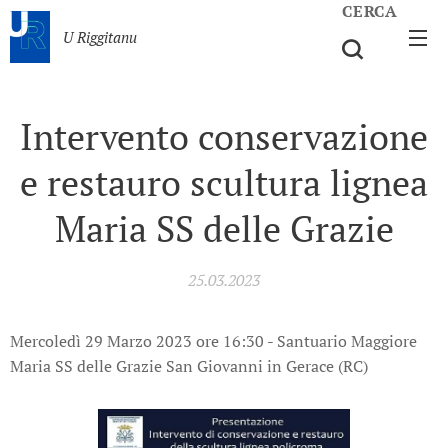
CERCA
U Riggitanu
Intervento conservazione
e restauro scultura lignea
Maria SS delle Grazie
25.03.2023
Mercoledì 29 Marzo 2023 ore 16:30 - Santuario Maggiore
Maria SS delle Grazie San Giovanni in Gerace (RC)