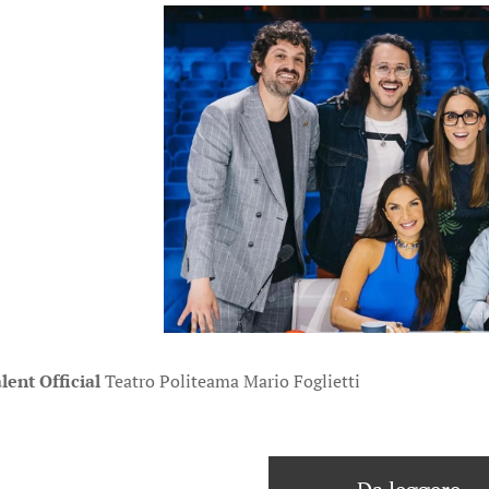
lent Official
Teatro Politeama Mario Foglietti