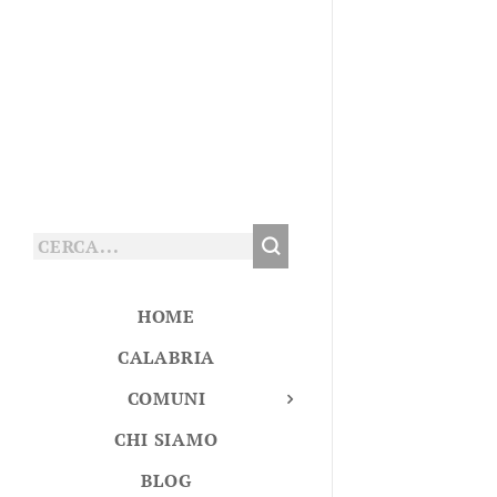
HOME
CALABRIA
COMUNI
CHI SIAMO
BLOG