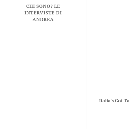
CHI SONO? LE
INTERVISTE DI
ANDREA
Italia's Got Ta