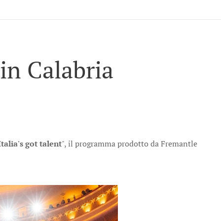
 in Calabria
Italia's got talent
", il programma prodotto da Fremantle