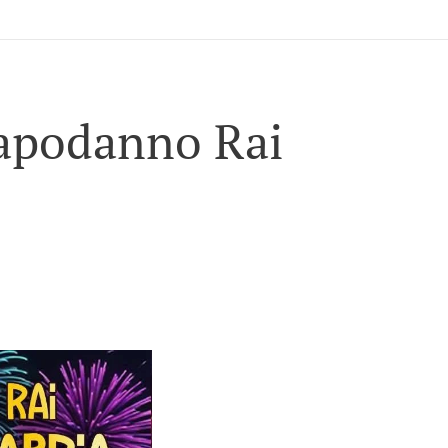
Capodanno Rai