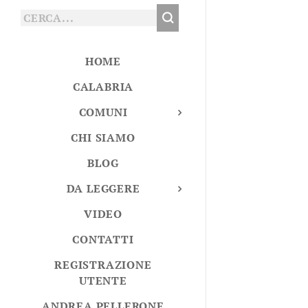
HOME
CALABRIA
COMUNI
CHI SIAMO
BLOG
DA LEGGERE
VIDEO
CONTATTI
REGISTRAZIONE
UTENTE
ANDREA PELLERONE