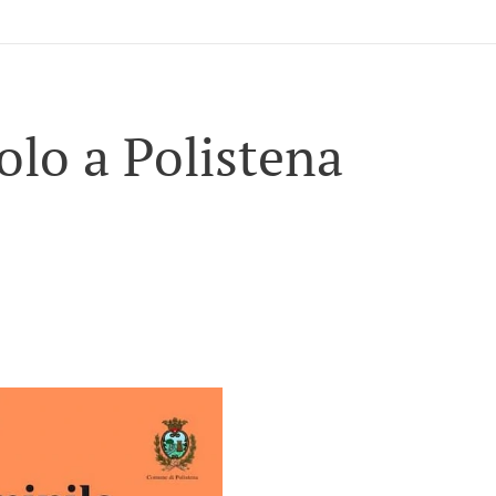
olo a Polistena