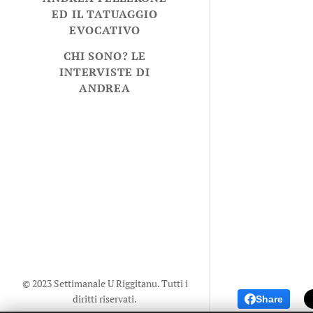
ED IL TATUAGGIO
EVOCATIVO
CHI SONO? LE
INTERVISTE DI
ANDREA
© 2023 Settimanale U Riggitanu. Tutti i
diritti riservati.
Share