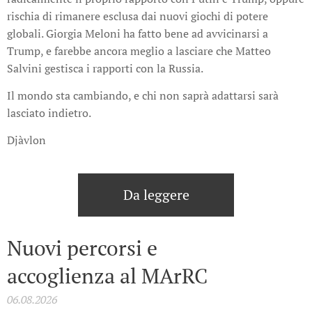
rischia di rimanere esclusa dai nuovi giochi di potere
globali. Giorgia Meloni ha fatto bene ad avvicinarsi a
Trump, e farebbe ancora meglio a lasciare che Matteo
Salvini gestisca i rapporti con la Russia.
Il mondo sta cambiando, e chi non saprà adattarsi sarà
lasciato indietro.
Djàvlon
Da leggere
Nuovi percorsi e
accoglienza al MArRC
06.08.2026