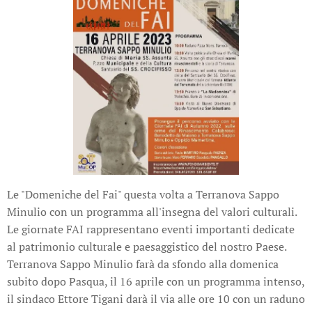
Le "Domeniche del Fai" questa volta a Terranova Sappo
Minulio con un programma all'insegna del valori culturali.
Le giornate FAI rappresentano eventi importanti dedicate
al patrimonio culturale e paesaggistico del nostro Paese.
Terranova Sappo Minulio farà da sfondo alla domenica
subito dopo Pasqua, il 16 aprile con un programma intenso,
il sindaco Ettore Tigani darà il via alle ore 10 con un raduno