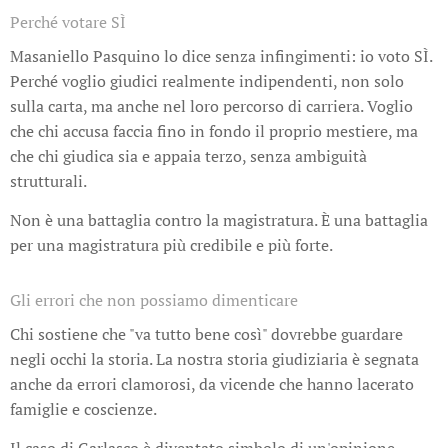
Perché votare SÌ
Masaniello Pasquino lo dice senza infingimenti: io voto SÌ.
Perché voglio giudici realmente indipendenti, non solo
sulla carta, ma anche nel loro percorso di carriera. Voglio
che chi accusa faccia fino in fondo il proprio mestiere, ma
che chi giudica sia e appaia terzo, senza ambiguità
strutturali.
Non è una battaglia contro la magistratura. È una battaglia
per una magistratura più credibile e più forte.
Gli errori che non possiamo dimenticare
Chi sostiene che "va tutto bene così" dovrebbe guardare
negli occhi la storia. La nostra storia giudiziaria è segnata
anche da errori clamorosi, da vicende che hanno lacerato
famiglie e coscienze.