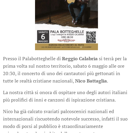
Presso il Palabotteghelle di
Reggio Calabria
si terrà per la
prima volta sul nostro territorio, sabato 6 maggio alle ore
20:30, il concerto di uno dei cantautori più gettonati in
tutte le realtà cristiane nazionali,
Nico Battaglia
.
La nostra città si onora di ospitare uno degli autori italiani
più prolifici di inni e canzoni di ispirazione cristiana.
Nico ha già calcato svariati palcoscenici nazionali ed
internazionali riscuotendo notevole successo, infatti il suo
modo di porsi al pubblico è straordinariamente