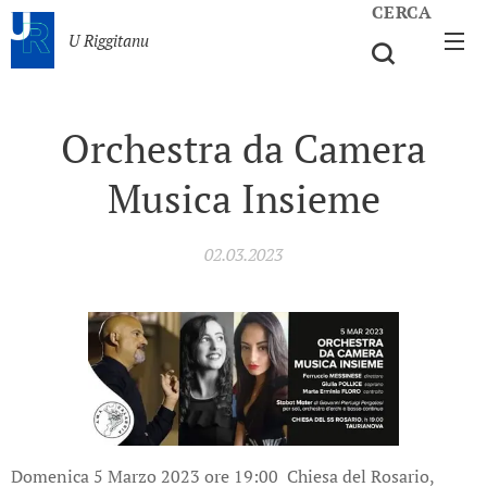
CERCA
U Riggitanu
Orchestra da Camera
Musica Insieme
02.03.2023
Domenica 5 Marzo 2023 ore 19:00 Chiesa del Rosario,