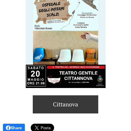
Cittanova
Share