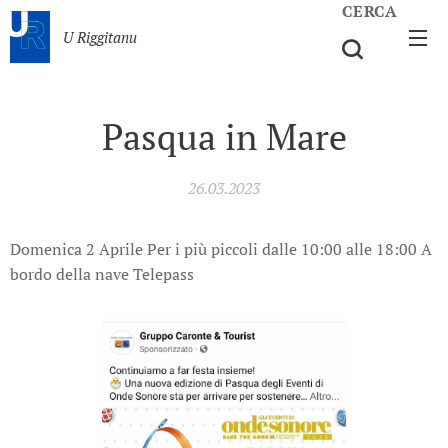
CERCA
U Riggitanu
Pasqua in Mare
26.03.2023
Domenica 2 Aprile Per i più piccoli dalle 10:00 alle 18:00 A
bordo della nave Telepass