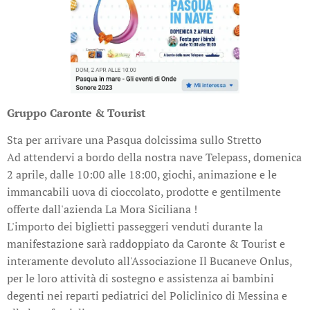
Gruppo Caronte & Tourist
Sta per arrivare una Pasqua dolcissima sullo Stretto
Ad attendervi a bordo della nostra nave Telepass, domenica
2 aprile, dalle 10:00 alle 18:00, giochi, animazione e le
immancabili uova di cioccolato, prodotte e gentilmente
offerte dall'azienda La Mora Siciliana !
L'importo dei biglietti passeggeri venduti durante la
manifestazione sarà raddoppiato da Caronte & Tourist e
interamente devoluto all'Associazione Il Bucaneve Onlus,
per le loro attività di sostegno e assistenza ai bambini
degenti nei reparti pediatrici del Policlinico di Messina e