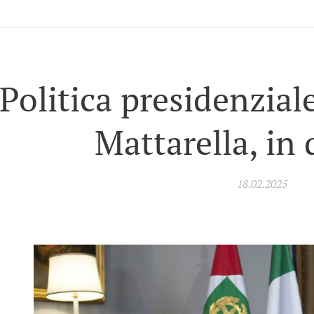
Politica presidenziale
Mattarella, in 
18.02.2025