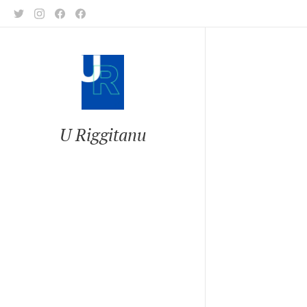
U Riggitanu