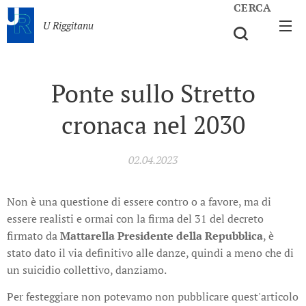
CERCA
U Riggitanu
Ponte sullo Stretto
cronaca nel 2030
02.04.2023
Non è una questione di essere contro o a favore, ma di
essere realisti e ormai con la firma del 31 del decreto
firmato da
Mattarella Presidente della Repubblica
, è
stato dato il via definitivo alle danze, quindi a meno che di
un suicidio collettivo, danziamo.
Per festeggiare non potevamo non pubblicare quest'articolo