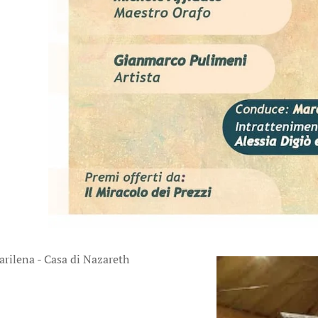
arilena - Casa di Nazareth