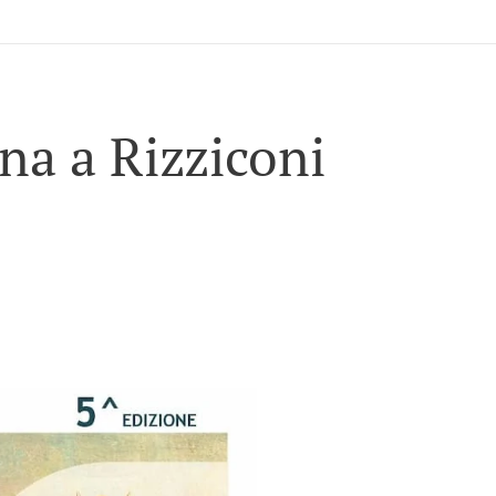
na a Rizziconi