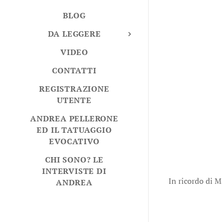
BLOG
DA LEGGERE
VIDEO
CONTATTI
REGISTRAZIONE
UTENTE
ANDREA PELLERONE
ED IL TATUAGGIO
EVOCATIVO
CHI SONO? LE
INTERVISTE DI
In ricordo di M
ANDREA