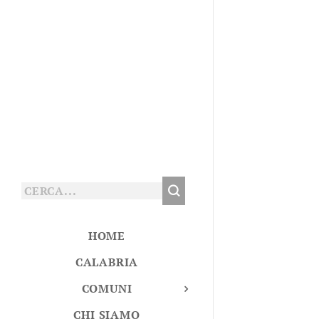
HOME
CALABRIA
COMUNI
CHI SIAMO