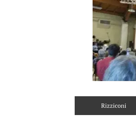
Rizziconi