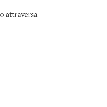
no attraversa