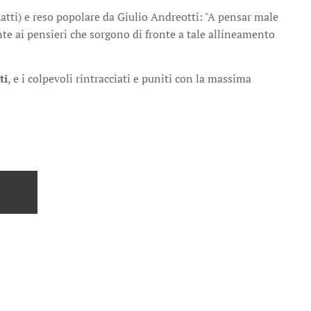
atti) e reso popolare da Giulio Andreotti: "A pensar male
nte ai pensieri che sorgono di fronte a tale allineamento
ti
, e i colpevoli rintracciati e puniti con la massima