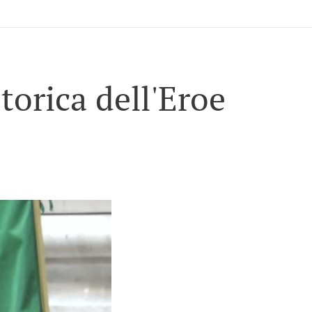
torica dell'Eroe