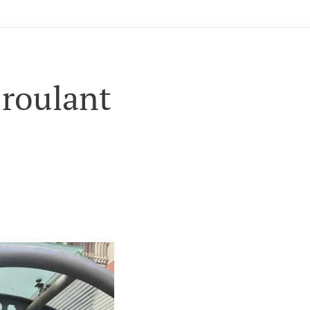
 roulant